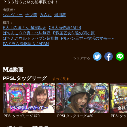
ＰＳＳ対ＳとＭの前半戦です！
出演者
シルヴィー
ナツ美
みさお
湯川舞
機種
P大工の源さん 超韋駄天
CR大海物語4MTB
ぱちんこＣＲ真・北斗無双
P戦国乙女6 暁の関ヶ原
ぱちんこウルトラセブン超乱舞
Pルパン三世～復活のマモー～
PAドラム海物語IN JAPAN
シェアする
関連動画
PPSLタッグリーグ
すべて見る
PPSLタッグリーグ #79
PPSLタッグリーグ #80
PPSLタッ