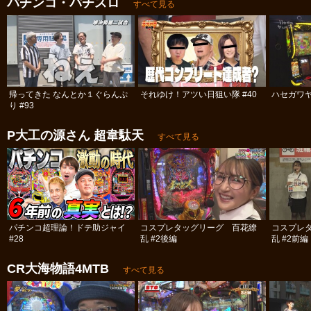
パチンコ・パチスロ
すべて見る
帰ってきた なんとか１ぐらんぷ
それゆけ！アツい日狙い隊 #40
ハセガワヤ
り #93
P大工の源さん 超韋駄天
すべて見る
パチンコ超理論！ドテ助ジャイ
コスプレタッグリーグ 百花繚
コスプレ
#28
乱 #2後編
乱 #2前編
CR大海物語4MTB
すべて見る