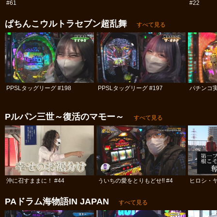
#61
#22
ぱちんこウルトラセブン超乱舞
すべて見る
PPSLタッグリーグ #198
PPSLタッグリーグ #197
パチンコ実
Pルパン三世～復活のマモー～
すべて見る
沖に召すままに！ #44
ういちの愛をとりもどせ!! #4
ヒロシ・ヤ
PAドラム海物語IN JAPAN
すべて見る