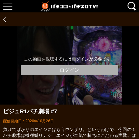
この動画を視聴するにはログインが必要です。
ログイン
ビジュR1パチ劇場 #7
配信開始日：2020年10月26日
負けてばかりのエイジにはもうウンザリ。というわけで、今回の１
パチ劇場は機種縛りナシ！エイジが本気で勝ちにこだわる実戦。は