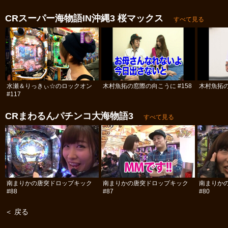
CRスーパー海物語IN沖縄3 桜マックス
すべて見る
水瀬＆りっきぃ☆のロックオン
木村魚拓の窓際の向こうに #158
木村魚拓の
#117
CRまわるんパチンコ大海物語3
すべて見る
南まりかの唐突ドロップキック
南まりかの唐突ドロップキック
南まりか
#88
#87
#80
＜ 戻る