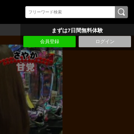
まずは7日間無料体験
会員登録
ログイン