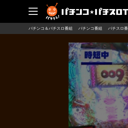
パチンコ＆パチスロ番組
パチンコ番組
パチスロ番