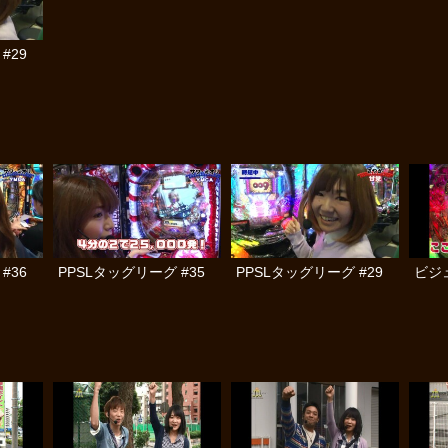
#29
#36
PPSLタッグリーグ #35
PPSLタッグリーグ #29
ビジュ