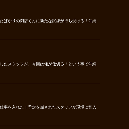
たばかりの閉店くんに新たな試練が待ち受ける！沖縄
したスタッフが、今回は俺が仕切る！という事で沖縄
仕事を入れた！予定を崩されたスタッフが現場に乱入