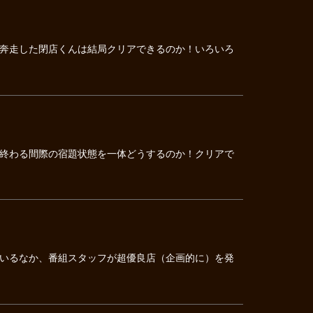
奔走した閉店くんは結局クリアできるのか！いろいろ
終わる間際の宿題状態を一体どうするのか！クリアで
いるなか、番組スタッフが超優良店（企画的に）を発