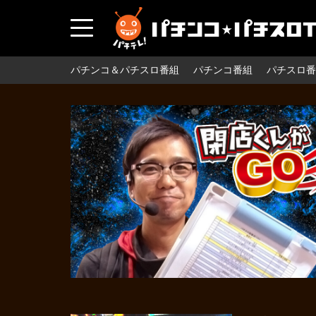
パチンコ＆パチスロ番組
パチンコ番組
パチスロ番