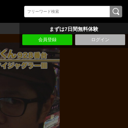
まずは7日間無料体験
会員登録
ログイン