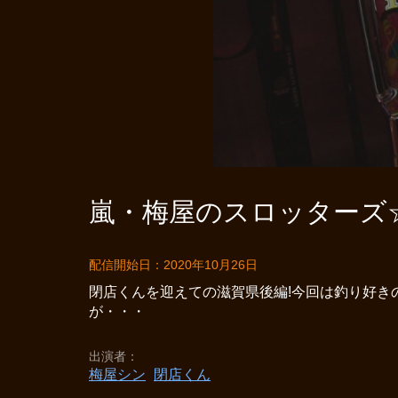
嵐・梅屋のスロッターズ☆
配信開始日：2020年10月26日
閉店くんを迎えての滋賀県後編!今回は釣り好き
が・・・
出演者
梅屋シン
閉店くん