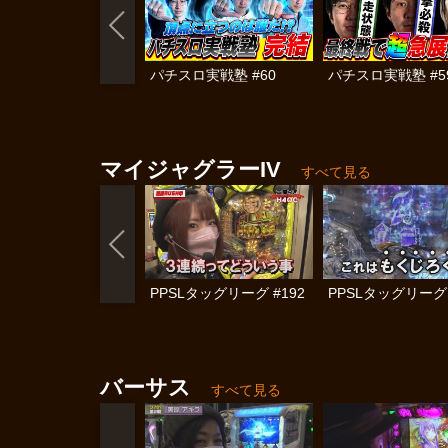
パチスロ実戦塾 #60
パチスロ実戦塾 #5
マイジャグラーIV
すべて見る
PPSLタッグリーグ #192
PPSLタッグリーグ 
バーサス
すべて見る