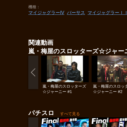
機種
マイジャグラーIV
バーサス
マイジャグラーＩ
関連動画
嵐・梅屋のスロッターズ☆ジャー
嵐・梅屋のスロッターズ
嵐・梅屋のスロッ
☆ジャーニー #1
☆ジャーニー #2
パチスロ
すべて見る