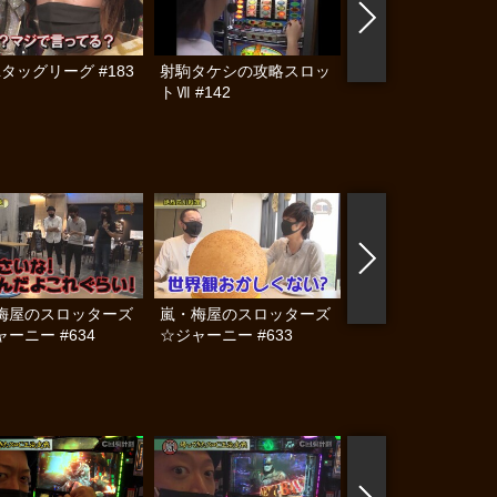
Lタッグリーグ #183
射駒タケシの攻略スロッ
ヤンキーララバイ #
トⅦ #142
梅屋のスロッターズ
嵐・梅屋のスロッターズ
S-1 GRAND PRIX #
ーニー #634
☆ジャーニー #633