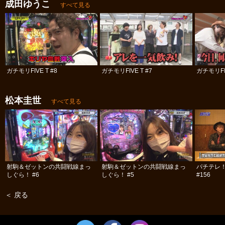
成田ゆうこ
すべて見る
ガチモリFIVE T #8
ガチモリFIVE T #7
ガチモリFIV
松本圭世
すべて見る
射駒＆ゼットンの共闘戦線まっ
射駒＆ゼットンの共闘戦線まっ
パチテレ！
しぐら！ #6
しぐら！ #5
#156
＜ 戻る