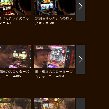
＆りっきぃ☆のロッ
水瀬＆りっきぃ☆のロッ
沖に召してください
 #140
クオン #138
#11
梅屋のスロッターズ
嵐・梅屋のスロッターズ
嵐・梅屋のスロッタ
ーニー #485
☆ジャーニー #484
☆ジャーニー #307