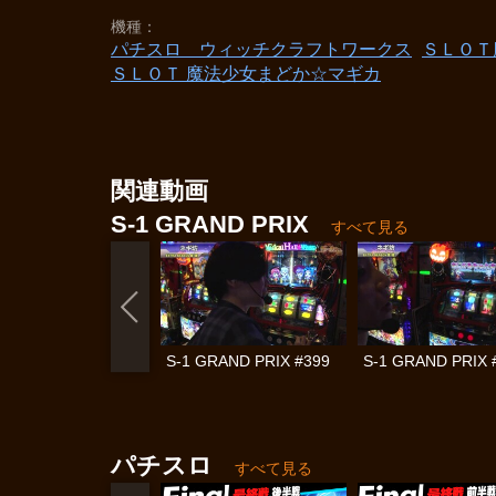
機種
パチスロ ウィッチクラフトワークス
ＳＬＯＴ
ＳＬＯＴ 魔法少女まどか☆マギカ
関連動画
S-1 GRAND PRIX
すべて見る
S-1 GRAND PRIX #399
S-1 GRAND PRIX 
パチスロ
すべて見る