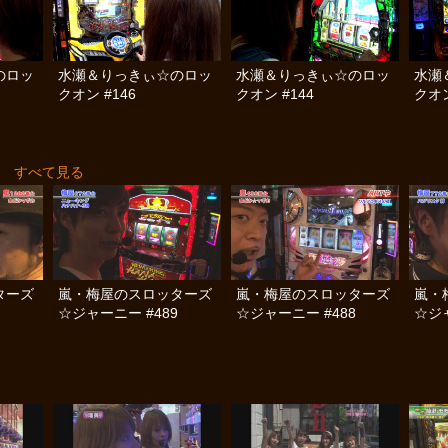
のロッ
水瀬＆りっきぃ☆のロッ
水瀬＆りっきぃ☆のロッ
水瀬
クオン #146
クオン #144
クオン
すべて見る
ターズ
嵐・梅屋のスロッターズ
嵐・梅屋のスロッターズ
嵐・
☆ジャーニー #489
☆ジャーニー #488
☆ジャ