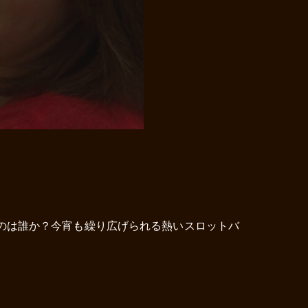
のは誰か？今宵も繰り広げられる熱いスロットバ