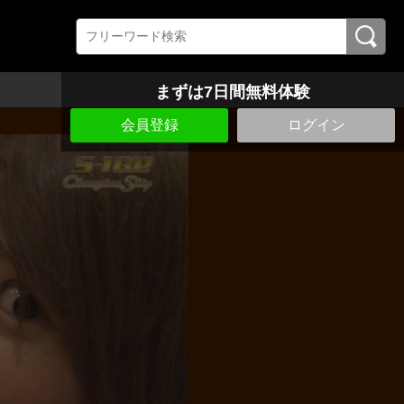
まずは7日間無料体験
会員登録
ログイン