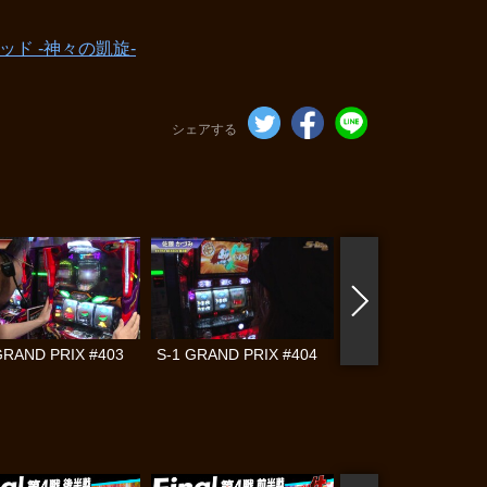
ッド -神々の凱旋-
シェアする
GRAND PRIX #403
S-1 GRAND PRIX #404
S-1 GRAND PRIX #