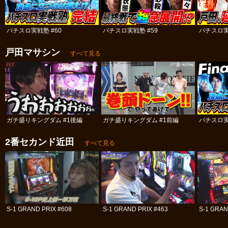
パチスロ実戦塾 #60
パチスロ実戦塾 #59
パチスロ実
戸田マサシン
すべて見る
ガチ盛りキングダム #1後編
ガチ盛りキングダム #1前編
パチスロ実
2番セカンド近田
すべて見る
S-1 GRAND PRIX #608
S-1 GRAND PRIX #463
S-1 GRAN