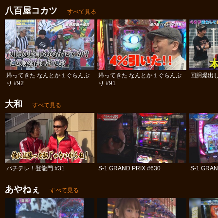
八百屋コカツ
すべて見る
帰ってきた なんとか１ぐらんぷ
帰ってきた なんとか１ぐらんぷ
回胴爆出
り #92
り #91
大和
すべて見る
パチテレ！登龍門 #31
S-1 GRAND PRIX #630
S-1 GRAN
あやねぇ
すべて見る