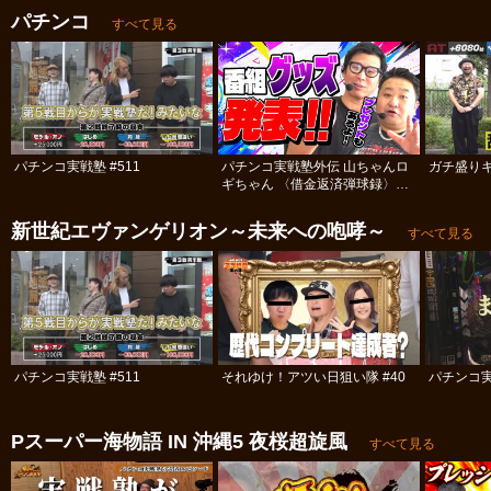
パチンコ
すべて見る
パチンコ実戦塾 #511
パチンコ実戦塾外伝 山ちゃんロ
ガチ盛りキ
ギちゃん 〈借金返済弾球録〉
#113
新世紀エヴァンゲリオン～未来への咆哮～
すべて見る
パチンコ実戦塾 #511
それゆけ！アツい日狙い隊 #40
パチンコ実
Pスーパー海物語 IN 沖縄5 夜桜超旋風
すべて見る