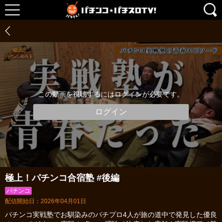
この動画を視聴するにはログインが必要です。
ログイン
極上！パチンコ合宿塾 #後編
パチンコ
配信開始日：2026年04月01日
パチンコ実戦塾でお馴染みのパチプロ4人が旅の道中で発見した優良