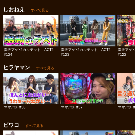
しおねえ
すべて見る
満天アゲ×2カルテット ACT2
満天アゲ×2カルテット ACT2
満天アゲ×
#124
#123
#122
ヒラヤマン
すべて見る
ママパチ #58
ママパチ #57
ママパチ #
ビワコ
すべて見る