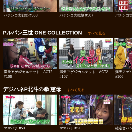
パチンコ実戦塾 #508
パチンコ実戦塾 #507
パチンコ実
Pルパン三世 ONE COLLECTION
すべて見る
満天アゲ×2カルテット ACT2
満天アゲ×2カルテット ACT2
満天アゲ×
#108
#107
#106
デジハネP北斗の拳 慈母
すべて見る
ママパチ #53
ママパチ #51
確定音ハ