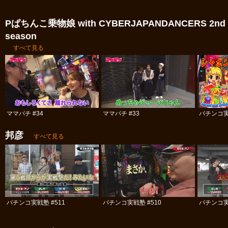
Pぱちんこ乗物娘 with CYBERJAPANDANCERS 2nd
season
すべて見る
ママパチ #34
ママパチ #33
パチンコ実
邦彦
すべて見る
パチンコ実戦塾 #511
パチンコ実戦塾 #510
パチンコ実