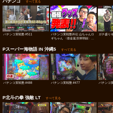
パチンコ
すべて見る
パチンコ実戦塾 #511
パチンコ実戦塾外伝 山ちゃんロ
ガチ盛りキ
ギちゃん 〈借金返済弾球録〉
#113
Pスーパー海物語 IN 沖縄5
すべて見る
パチンコ実戦塾 #488
パチンコ実戦塾 #477
パチンコ実
P北斗の拳 強敵 LT
すべて見る