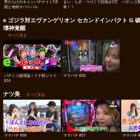
男だらけのキャンパチナイト!!天
まい・らぎ・つづくで目指せ3万
パチンコ実
国と地獄サバイバル
発！！
e ゴジラ対エヴァンゲリオン セカンドインパクト G 
壊神覚醒
すべて見る
パチンコ超理論！ドテ助ジャイ
ママパチ #26
#24
ナツ美
すべて見る
ママパチ #58
ママパチ #57
ママパチ #