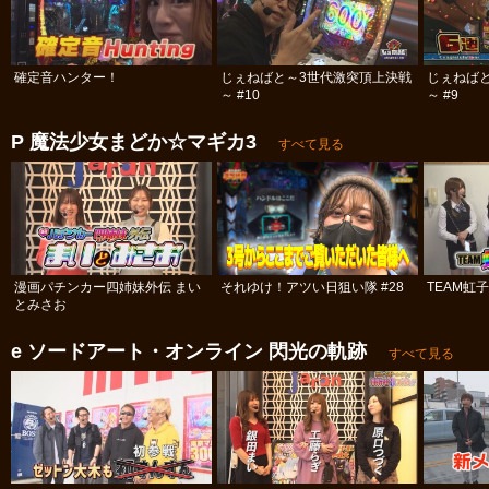
確定音ハンター！
じぇねばと～3世代激突頂上決戦
じぇねば
～ #10
～ #9
P 魔法少女まどか☆マギカ3
すべて見る
漫画パチンカー四姉妹外伝 まい
それゆけ！アツい日狙い隊 #28
TEAM虹
とみさお
e ソードアート・オンライン 閃光の軌跡
すべて見る