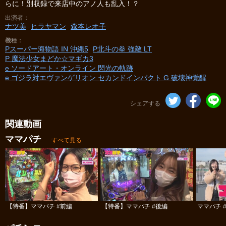
らに！別収録で来店中のアノ人も乱入！？
出演者
ナツ美
ヒラヤマン
森本レオ子
機種
Pスーパー海物語 IN 沖縄5
P北斗の拳 強敵 LT
P 魔法少女まどか☆マギカ3
e ソードアート・オンライン 閃光の軌跡
e ゴジラ対エヴァンゲリオン セカンドインパクト G 破壊神覚醒
シェアする
関連動画
ママパチ
すべて見る
【特番】ママパチ #前編
【特番】ママパチ #後編
ママパチ #