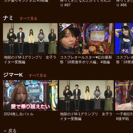
ガチ盛りキングダム #3前編
帰ってきた なんとか１ぐらんぷ
帰ってき
り #87
り #86
ナミ
すべて見る
地獄のドM-1グランプリ 女子ラ
コスプレオールスター♥紅白爆裂
コスプレ
イター受難編
祭「18禁激辛ポリス編」 #後編
祭「18禁
ジマーK
すべて見る
2024推し台バトル
地獄のドM-1グランプリ 女子ラ
一子相伝!
イター受難編
#後半戦
＜ 戻る