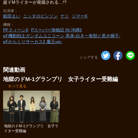
超ドMライターが発掘される…!?
出演者
銀田まい
ニッタロビンソン
ナミ
ジマーK
機種
PFクィーンII
Pスーパー海物語 IN 沖縄5
eF機動戦士ガンダムユニコーン 再来‐白き一角獣と黒き獅子‐
eFからくりサーカス2 魔王ver.
シェアする
関連動画
地獄のドM-1グランプリ 女子ライター受難編
すべて見る
地獄のドM-1グランプリ 女子ラ
イター受難編