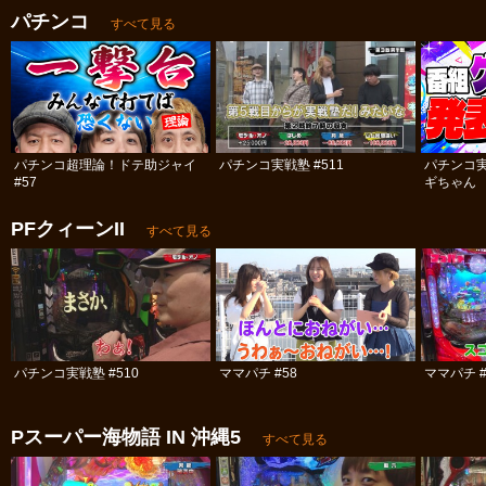
パチンコ
すべて見る
パチンコ超理論！ドテ助ジャイ
パチンコ実戦塾 #511
パチンコ
#57
ギちゃん 
#113
PFクィーンII
すべて見る
パチンコ実戦塾 #510
ママパチ #58
ママパチ #
Pスーパー海物語 IN 沖縄5
すべて見る