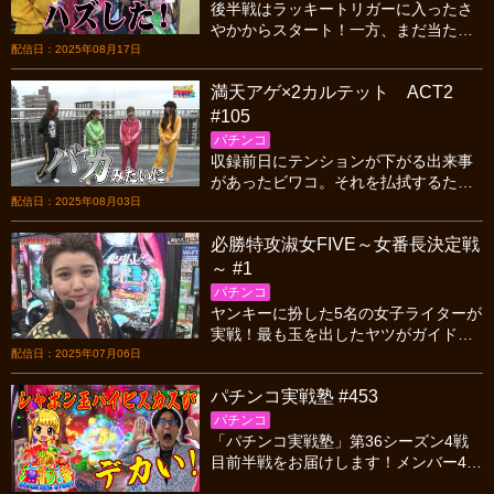
後半戦はラッキートリガーに入ったさ
やかからスタート！一方、まだ当たり
の無いヒラヤマンだが、ようやくその
配信日：2025年08月17日
時が！！しかし、ビワコとしおねえの
満天アゲ×2カルテット ACT2
持ち玉が減って行く…。
#105
パチンコ
収録前日にテンションが下がる出来事
があったビワコ。それを払拭するた
め、プラス収支を納めチャラにしよう
配信日：2025年08月03日
と奮闘する。しかし、さやかとヒラヤ
必勝特攻淑女FIVE～女番長決定戦
マンが足を引っ張る？？
～ #1
パチンコ
ヤンキーに扮した5名の女子ライターが
実戦！最も玉を出したヤツがガイドの
女番長だ?
配信日：2025年07月06日
パチンコ実戦塾 #453
パチンコ
「パチンコ実戦塾」第36シーズン4戦
目前半戦をお届けします！メンバー4人
がプラス収支を目指し立ち回ります。