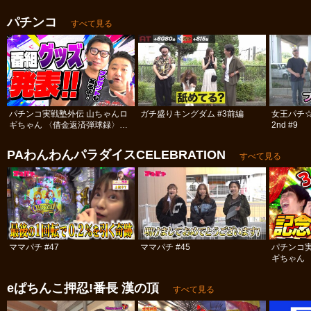
パチンコ
すべて見る
パチンコ実戦塾外伝 山ちゃんロ
ガチ盛りキングダム #3前編
女王パチ
ギちゃん 〈借金返済弾球録〉
2nd #9
#113
PAわんわんパラダイスCELEBRATION
すべて見る
ママパチ #47
ママパチ #45
パチンコ
ギちゃん 
#76
eぱちんこ押忍!番長 漢の頂
すべて見る