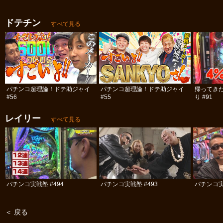
ドテチン
すべて見る
パチンコ超理論！ドテ助ジャイ
パチンコ超理論！ドテ助ジャイ
帰ってき
#56
#55
り #91
レイリー
すべて見る
パチンコ実戦塾 #494
パチンコ実戦塾 #493
パチンコ実
＜ 戻る