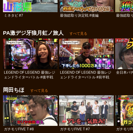
ミネタビ #7
最強総取り決定戦 #後編
最強総取り
PA激デジ牙狼月虹ノ旅人
すべて見る
LEGEND OF LEGEND 最強レジ
LEGEND OF LEGEND 最強レジ
全日本パチ
ェンドライターバトル #後半戦
ェンドライターバトル #前半戦
岡田ちほ
すべて見る
ガチモリFIVE T #8
ガチモリFIVE T #7
ガチモリFIV