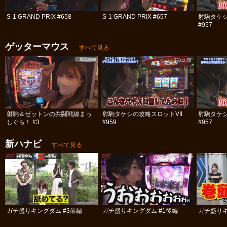
S-1 GRAND PRIX #658
S-1 GRAND PRIX #657
射駒タケシ
#957
ゲッターマウス
すべて見る
射駒＆ゼットンの共闘戦線まっ
射駒タケシの攻略スロットVII
射駒タケシ
しぐら！ #3
#959
#957
新ハナビ
すべて見る
ガチ盛りキングダム #3前編
ガチ盛りキングダム #1後編
ガチ盛りキ