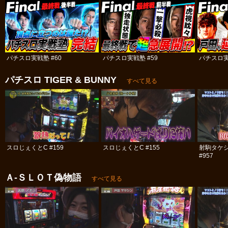
パチスロ実戦塾 #60
パチスロ実戦塾 #59
パチスロ実
パチスロ TIGER & BUNNY
すべて見る
スロじぇくとC #159
スロじぇくとC #155
射駒タケシ
#957
Ａ‐ＳＬＯＴ偽物語
すべて見る