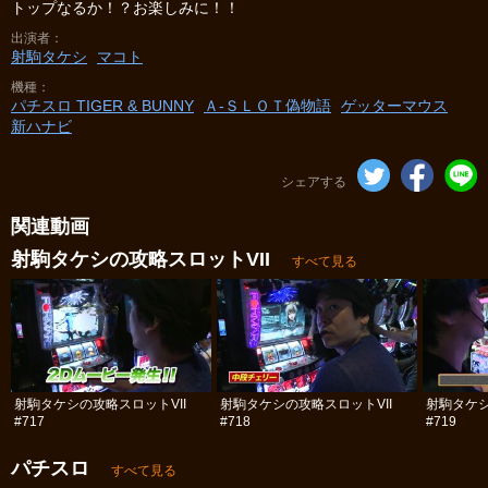
トップなるか！？お楽しみに！！
出演者
射駒タケシ
マコト
機種
パチスロ TIGER & BUNNY
Ａ‐ＳＬＯＴ偽物語
ゲッターマウス
新ハナビ
シェアする
関連動画
射駒タケシの攻略スロットVII
すべて見る
射駒タケシの攻略スロットVII
射駒タケシの攻略スロットVII
射駒タケシ
#717
#718
#719
パチスロ
すべて見る