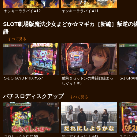
ヤンキーララバイ #12
ヤンキーララバイ #11
SLOT劇場版魔法少女まどか☆マギカ［新編］叛逆の
語
すべて見る
S-1 GRAND PRIX #657
射駒＆ゼットンの共闘戦線まっ
S-1 GRAN
しぐら！ #3
パチスロディスクアップ
すべて見る
スロじぇくとC #158
沖に召すままに！ #47
スロじぇくと