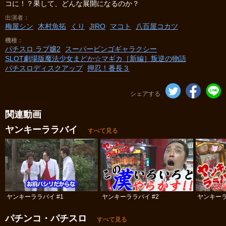
コに！？果して、どんな展開になるのか？
出演者
梅屋シン
木村魚拓
くり
JIRO
マコト
八百屋コカツ
機種
パチスロ ラブ嬢2
スーパービンゴギャラクシー
SLOT劇場版魔法少女まどか☆マギカ［新編］叛逆の物語
パチスロディスクアップ
押忍！番長３
シェアする
関連動画
ヤンキーララバイ
すべて見る
ヤンキーララバイ #1
ヤンキーララバイ #2
ヤンキーラ
パチンコ・パチスロ
すべて見る