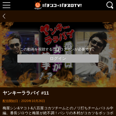
この動画を視聴するにはログインが必要です。
ログイン
ヤンキーララバイ #11
配信開始日：2020年10月26日
梅屋シン&マコト&八百屋コカツチームとのノリ打ちチームバトル中
編。番長ジロウと梅屋が絶不調！パシリの木村がコカツをボッコボ