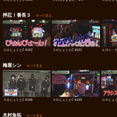
押忍！番長３
すべて見る
スロじぇくとC #162
スロじぇくとC #161
ヒロシ・ヤ
梅屋シン
すべて見る
スロじぇくとC #186
スロじぇくとC #185
スロじぇくと
木村魚拓
すべて見る