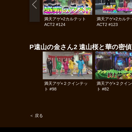
満天アゲ×2カルテット
満天アゲ×2カル
ACT2 #124
ACT2 #123
P遠山の金さん2 遠山桜と華の密偵
満天アゲ×２クインテッ
満天アゲ×２クイ
ト #98
ト #82
＜ 戻る