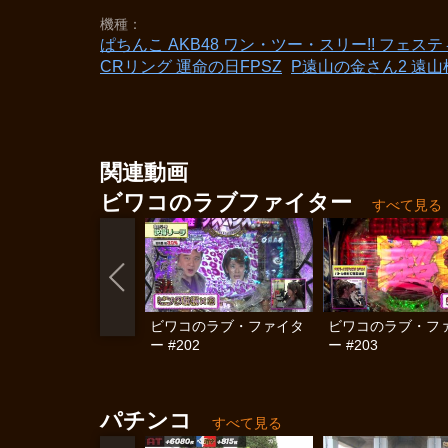
機種
ぱちんこ AKB48 ワン・ツー・スリー!! フェス
CRリング 運命の日FPSZ
P遠山の金さん2 遠
関連動画
ビワコのラブファイター
すべて見る
ビワコのラブ・ファイタ
ビワコのラブ・フ
ー #202
ー #203
パチンコ
すべて見る