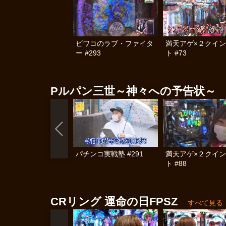
ビワコのラブ・ファイタ
満天アゲ×２クイ
ー #293
ト #73
Pルパン三世～神々への予告状～
パチンコ実戦塾 #291
満天アゲ×２クイ
ト #88
CRリング 運命の日FPSZ
すべて見る