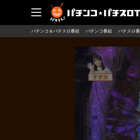
パチンコ＆パチスロ番組
パチンコ番組
パチスロ番