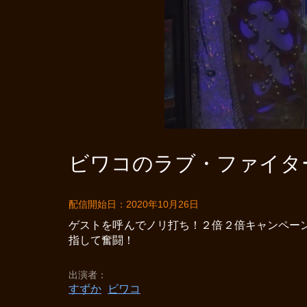
ビワコのラブ・ファイター 
配信開始日：2020年10月26日
ゲストを呼んでノリ打ち！２倍２倍キャンペー
指して奮闘！
出演者
すずか
ビワコ