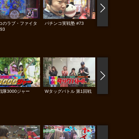
コのラブ・ファイタ
パチンコ実戦塾 #73
PPSLタッグリーグ #
93
戦隊3000ジャー
Wタッグバトル 第1回戦
満天アゲ×2カル
ACT2 #44