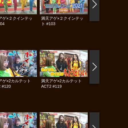
アゲ×２クインテッ
満天アゲ×２クインテッ
満天アゲ×２クイン
04
ト #103
ト #102
アゲ×2カルテット
満天アゲ×2カルテット
帰ってきた なんと
 #120
ACT2 #119
らんぷり #83