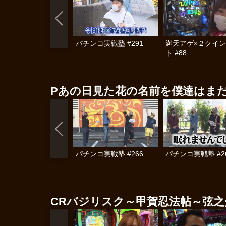
パチンコ実戦塾 #291
満天アゲ×２クイ
ト #88
Pあの日見た花の名前を僕達はま
パチンコ実戦塾 #266
パチンコ実戦塾 #2
CRバジリスク～甲賀忍法帖～弦之