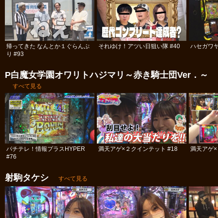
帰ってきた なんとか１ぐらんぷ
それゆけ！アツい日狙い隊 #40
ハセガワヤ
り #93
P白魔女学園オワリトハジマリ～赤き騎士団Ver．～
すべて見る
パチテレ！情報プラスHYPER
満天アゲ×２クインテット #18
満天アゲ×
#76
射駒タケシ
すべて見る