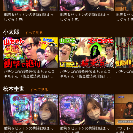
射駒＆ゼットンの共闘戦線まっ
射駒＆ゼットンの共闘戦線まっ
射駒＆ゼ
しぐら！ #6
しぐら！ #5
しぐら！ #
小太郎
すべて見る
パチンコ実戦塾外伝 山ちゃんロ
パチンコ実戦塾外伝 山ちゃんロ
パチンコ実
ギちゃん 〈借金返済弾球録〉
ギちゃん 〈借金返済弾球録〉
#68
#67
松本圭世
すべて見る
射駒＆ゼットンの共闘戦線まっ
射駒＆ゼットンの共闘戦線まっ
パチテレ！