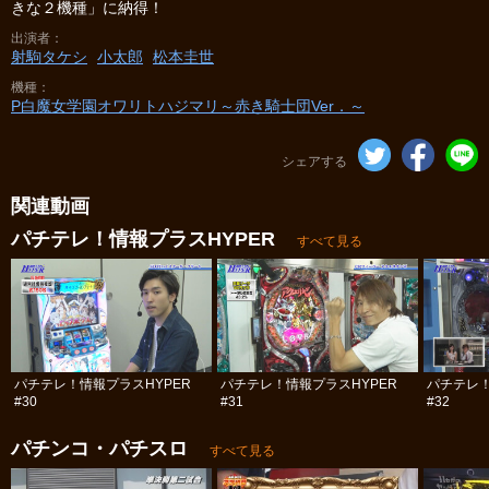
きな２機種」に納得！
出演者
射駒タケシ
小太郎
松本圭世
機種
P白魔女学園オワリトハジマリ～赤き騎士団Ver．～
シェアする
関連動画
パチテレ！情報プラスHYPER
すべて見る
パチテレ！情報プラスHYPER
パチテレ！情報プラスHYPER
パチテレ！
#30
#31
#32
パチンコ・パチスロ
すべて見る