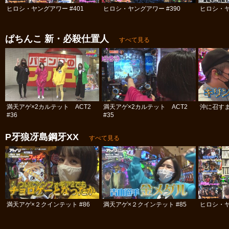
ヒロシ・ヤングアワー #401
ヒロシ・ヤングアワー #390
ヒロシ・ヤ
ぱちんこ 新・必殺仕置人
すべて見る
満天アゲ×2カルテット ACT2
満天アゲ×2カルテット ACT2
沖に召すま
#36
#35
P牙狼冴島鋼牙XX
すべて見る
満天アゲ×２クインテット #86
満天アゲ×２クインテット #85
ヒロシ・ヤ