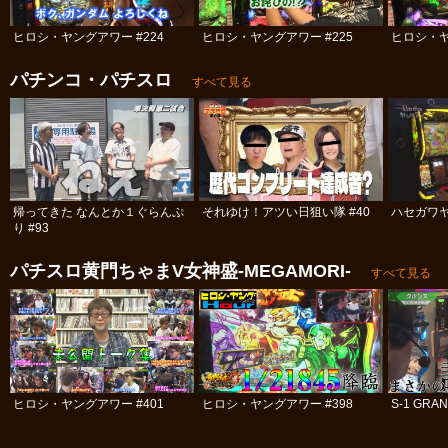
ヒロシ・ヤングアワー #224
ヒロシ・ヤングアワー #225
ヒロシ・ヤ
パチンコ・パチスロ
すべて見る
帰ってきた なんとか１ぐらんぷ
それゆけ！アツい日狙い隊 #40
ハセガワヤ
り #93
パチスロ黄門ちゃまV女神盛‐MEGAMORI‐
すべて見る
ヒロシ・ヤングアワー #401
ヒロシ・ヤングアワー #398
S-1 GRAN