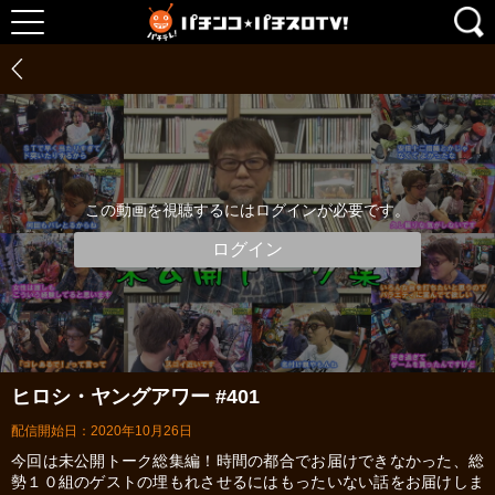
この動画を視聴するにはログインが必要です。
ログイン
ヒロシ・ヤングアワー #401
配信開始日：2020年10月26日
今回は未公開トーク総集編！時間の都合でお届けできなかった、総
勢１０組のゲストの埋もれさせるにはもったいない話をお届けしま