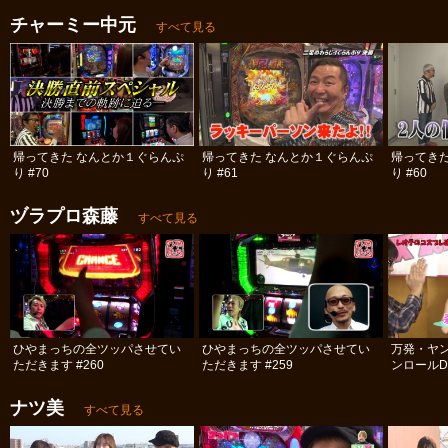
チャーミー中元
すべて見る
帰ってきた なんとか１ぐらんぷ
帰ってきた なんとか１ぐらんぷ
帰ってき
り #70
り #61
り #60
ヅラプロ森藤
すべて見る
ひやまっちの全ツッパさせてい
ひやまっちの全ツッパさせてい
万発・ヤ
ただきます #260
ただきます #259
ンロールDX
ナツ美
すべて見る