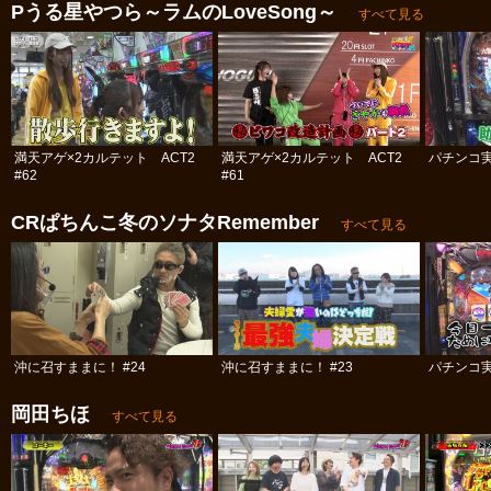
Pうる星やつら～ラムのLoveSong～
すべて見る
満天アゲ×2カルテット ACT2
満天アゲ×2カルテット ACT2
パチンコ実
#62
#61
CRぱちんこ冬のソナタRemember
すべて見る
沖に召すままに！ #24
沖に召すままに！ #23
パチンコ実
岡田ちほ
すべて見る