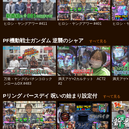
ヒロシ・ヤングアワー #411
ヒロシ・ヤングアワー #401
ヒロシ・ヤ
PF機動戦士ガンダム 逆襲のシャア
すべて見る
万発・ヤングのパチンコロック
満天アゲ×2カルテット ACT2
満天アゲ×
ンロールDX #483
#2
Pリング バースデイ 呪いの始まり設定付
すべて見る