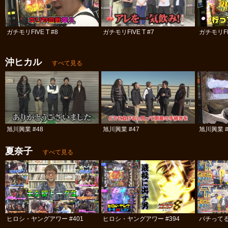
ガチモリFIVE T #8
ガチモリFIVE T #7
ガチモリFIV
沖ヒカル
すべて見る
旭川興業 #48
旭川興業 #47
旭川興業 #
夏奈子
すべて見る
ヒロシ・ヤングアワー #401
ヒロシ・ヤングアワー #394
パチってる