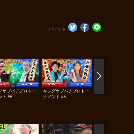
シェアする
グオブパチプロトー
キングオブパチプロトー
キングオブパチプロ
ト #6
ナメント #5
ナメント #8