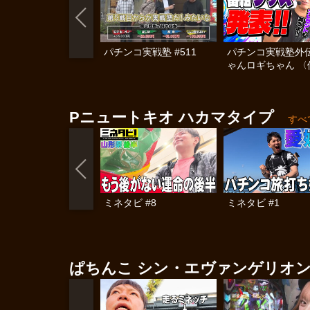
パチンコ実戦塾 #511
パチンコ実戦塾外伝
ゃんロギちゃん 〈
済弾球録〉 #113
Pニュートキオ ハカマタイプ
すべ
ミネタビ #8
ミネタビ #1
ぱちんこ シン・エヴァンゲリオン T