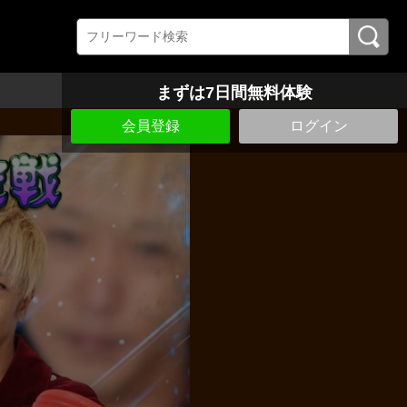
まずは7日間無料体験
会員登録
ログイン