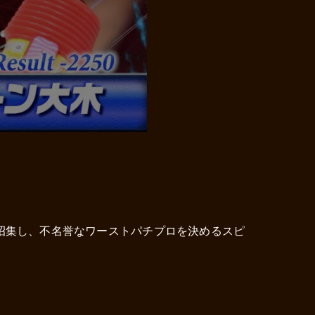
招集し、不名誉なワーストパチプロを決めるスピ