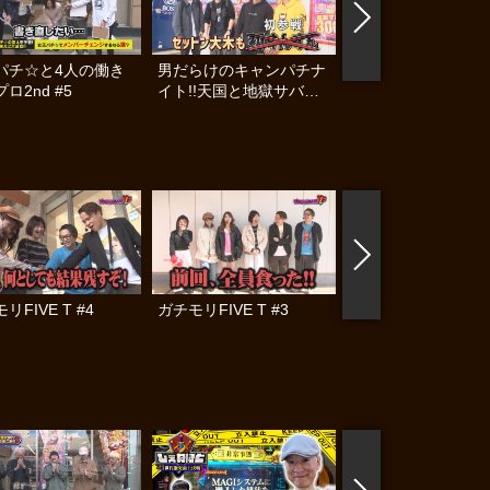
パチ☆と4人の働き
男だらけのキャンパチナ
極上！パチンコ合宿
ロ2nd #5
イト!!天国と地獄サバイ
後編
バル
リFIVE T #4
ガチモリFIVE T #3
ガチモリFIVE T #2