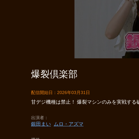
爆裂倶楽部
配信開始日：2026年03月31日
甘デジ機種は禁止！ 爆裂マシンのみを実戦する破
出演者
銀田まい
ムロ・アズマ