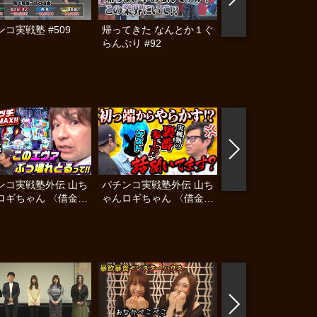
コ実戦塾 #509
帰ってきた なんとか１ぐ
それゆけ！アツい日
らんぷり #92
隊 #39
ンコ実戦塾外伝 山ち
パチンコ実戦塾外伝 山ち
ママパチ #32
ロギちゃん 〈借金返
ゃんロギちゃん 〈借金返
録〉 #60
済弾球録〉 #59