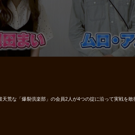
天荒な「爆裂倶楽部」の会員2人が4つの掟に沿って実戦を敢行