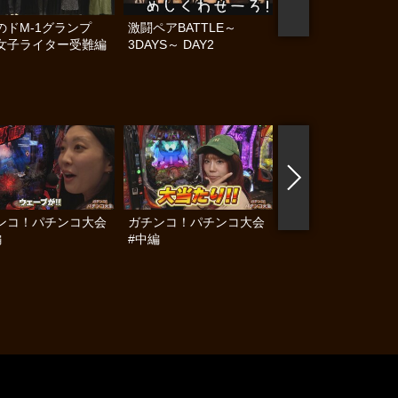
のドM-1グランプ
激闘ペアBATTLE～
報酬格上げパチンコ
女子ライター受難編
3DAYS～ DAY2
ンコ！パチンコ大会
ガチンコ！パチンコ大会
シン・エヴァvsエ
編
#中編
哮 暴走出玉BATTLE