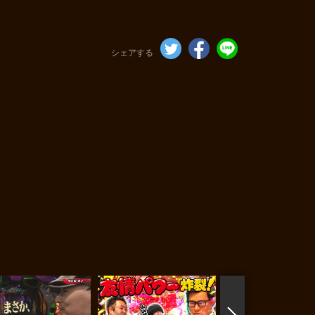
シェアする