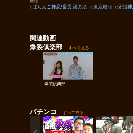
機種
eぱちんこ押忍!番長 漢の頂
e 東京喰種
e牙狼神
関連動画
爆裂倶楽部
すべて見る
爆裂倶楽部
パチンコ
すべて見る