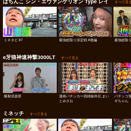
ぱちんこ シン・エヴァンゲリオン Type レイ
すべて見
ミネタビ #7
最強総取り決定戦 #後編
最強総取り
e牙狼神速神撃3000LT
すべて見る
爆裂倶楽部
漫画パチンカー四姉妹外伝 まい
パチンコ
とみさお
ギちゃん 
#62
ミネッチ
すべて見る