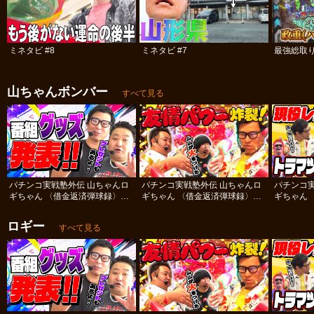
ミネタビ #8
ミネタビ #7
最強総取り
山ちゃんボンバー
すべて見る
パチンコ実戦塾外伝 山ちゃんロ
パチンコ実戦塾外伝 山ちゃんロ
パチンコ
ギちゃん 〈借金返済弾球録〉
ギちゃん 〈借金返済弾球録〉
ギちゃん 
#113
#112
#111
ロギー
すべて見る