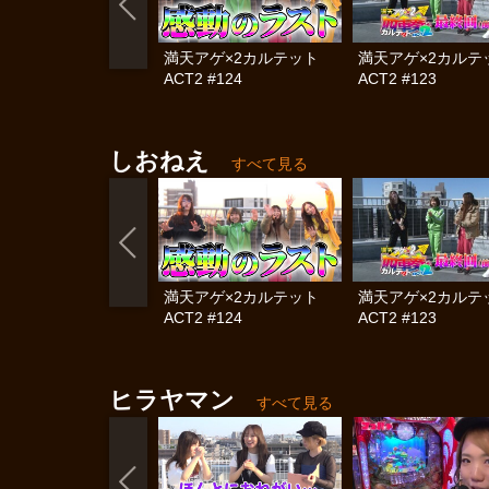
満天アゲ×2カルテット
満天アゲ×2カル
ACT2 #124
ACT2 #123
しおねえ
すべて見る
満天アゲ×2カルテット
満天アゲ×2カル
ACT2 #124
ACT2 #123
ヒラヤマン
すべて見る