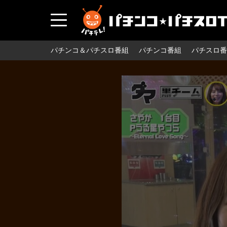
パチンコ＆パチスロ番組
パチンコ番組
パチスロ番