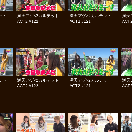
テット
満天アゲ×2カルテット
満天アゲ×2カルテット
満天
ACT2 #122
ACT2 #121
ACT2
テット
満天アゲ×2カルテット
満天アゲ×2カルテット
満天
ACT2 #122
ACT2 #121
ACT2