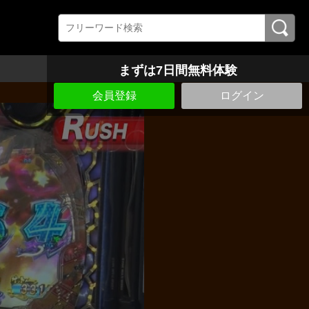
まずは7日間無料体験
会員登録
ログイン