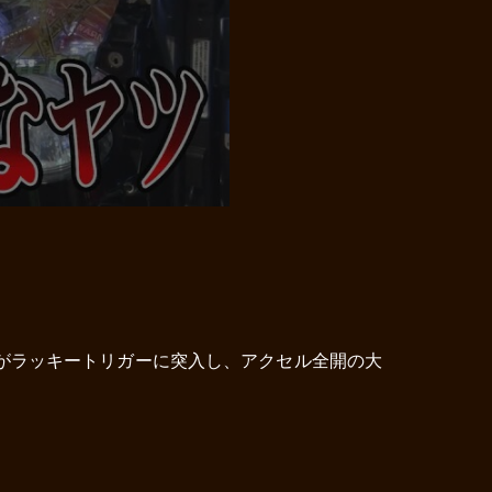
がラッキートリガーに突入し、アクセル全開の大