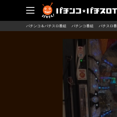
パチンコ＆パチスロ番組
パチンコ番組
パチスロ番