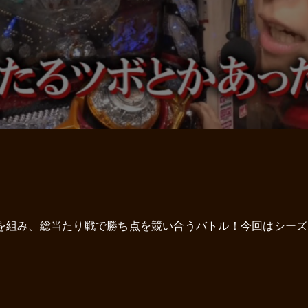
を組み、総当たり戦で勝ち点を競い合うバトル！今回はシーズ