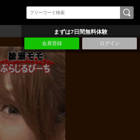
まずは7日間無料体験
会員登録
ログイン