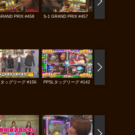
GRAND PRIX #458
S-1 GRAND PRIX #457
S-1 GRAND PRIX #
Lタッグリーグ #156
PPSLタッグリーグ #142
PPSLタッグリーグ #