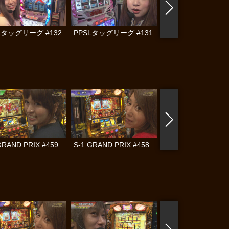
Lタッグリーグ #132
PPSLタッグリーグ #131
PPSLタッグリーグ #
GRAND PRIX #459
S-1 GRAND PRIX #458
S-1 GRAND PRIX #