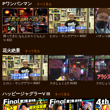
Pワンパンマン
すべて見る
帰ってきた なんとか１ぐらんぷ
ヒロシ・ヤングアワー #587
パチンコ実
り #22
花火絶景
すべて見る
ヒロシ・ヤングアワー #587
スロじぇくとC #185
スロじぇくと
ハッピージャグラーV III
すべて見る