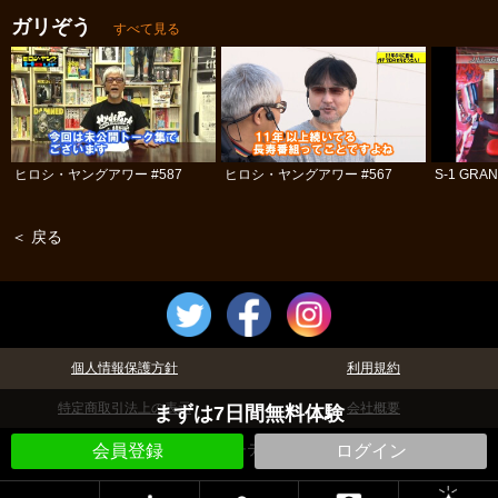
ガリぞう
すべて見る
ヒロシ・ヤングアワー #587
ヒロシ・ヤングアワー #567
S-1 GRAN
＜ 戻る
個人情報保護方針
利用規約
特定商取引法上の表示
会社概要
まずは7日間無料体験
©パチテレ！
会員登録
ログイン