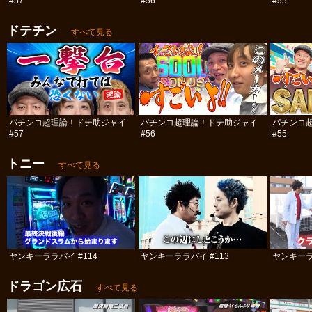
#57
#56
#55
ドテチン
すべて見る
パチンコ超理論！ドテ助ジャイ
パチンコ超理論！ドテ助ジャイ
パチンコ
#57
#56
#55
トニー
すべて見る
ヤンキーララバイ #114
ヤンキーララバイ #113
ヤンキーラ
ドラゴン広石
すべて見る