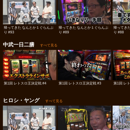
帰ってきた なんとか１ぐらんぷ
帰ってきた なんとか１ぐらんぷ
帰ってき
り #93
り #89
り #88
中武一日二膳
すべて見る
第1回 レトスロ王決定戦 #4
第1回 レトスロ王決定戦 #3
第1回 レ
ヒロシ・ヤング
すべて見る