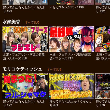
帰ってきた なんとか１ぐらんぷ
ハセガワヤングマン #196
帰ってき
り #93
り #92
水瀬美香
すべて見る
水瀬・フェアリン・河原の超荒
水瀬・フェアリン・河原の超荒
水瀬・フ
波バスターズ #18
波バスターズ #17
波バスター
モリコケティッシュ
すべて見る
帰ってきた なんとか１ぐらんぷ
帰ってきた なんとか１ぐらんぷ
帰ってき
り #72
り #71
り #70