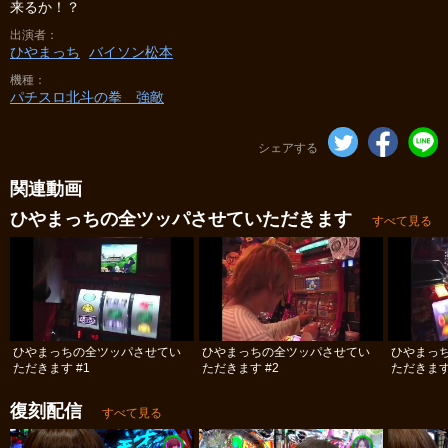
来るか！？
出演者
ひやまっち
バイソン松本
機種
パチスロ北斗の拳 強敵
シェアする
関連動画
ひやまっちの全ツッパさせていただきます
すべて見る
ひやまっちの全ツッパさせてい
ひやまっちの全ツッパさせてい
ひやまっ
ただきます #1
ただきます #2
ただきます
復刻配信
すべて見る