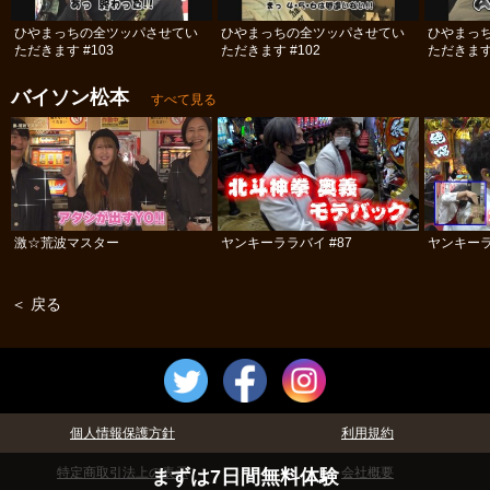
ひやまっちの全ツッパさせてい
ひやまっちの全ツッパさせてい
ひやまっ
ただきます #103
ただきます #102
ただきます 
バイソン松本
すべて見る
激☆荒波マスター
ヤンキーララバイ #87
ヤンキーラ
＜ 戻る
個人情報保護方針
利用規約
特定商取引法上の表示
会社概要
まずは7日間無料体験