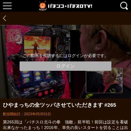
この動画を視聴するにはログインが必要です。
ログイン
ひやまっちの全ツッパさせていただきます #265
配信開始日：2023年05月01日
第265回は「パチスロ北斗の拳 強敵」前半戦！前回は設定を看破
出来なかったまっち！2016年、幸先の良いスタートを切ることは出