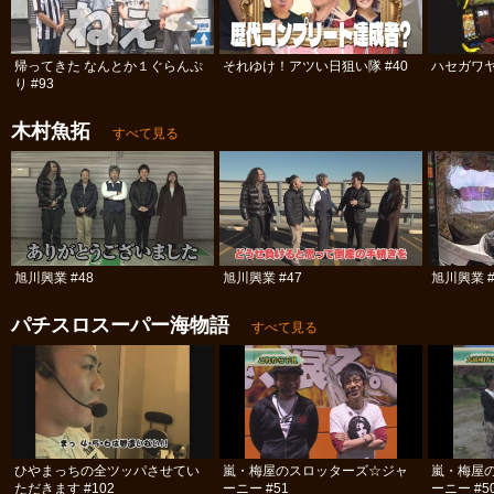
帰ってきた なんとか１ぐらんぷ
それゆけ！アツい日狙い隊 #40
ハセガワヤ
り #93
木村魚拓
すべて見る
旭川興業 #48
旭川興業 #47
旭川興業 #
パチスロスーパー海物語
すべて見る
ひやまっちの全ツッパさせてい
嵐・梅屋のスロッターズ☆ジャ
嵐・梅屋
ただきます #102
ーニー #51
ーニー #5