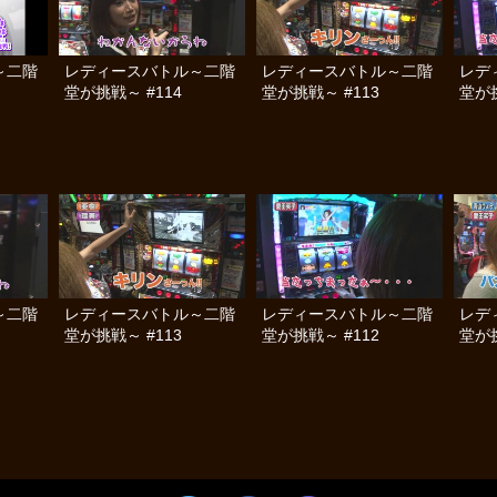
～二階
レディースバトル～二階
レディースバトル～二階
レデ
堂が挑戦～ #114
堂が挑戦～ #113
堂が挑
～二階
レディースバトル～二階
レディースバトル～二階
レデ
堂が挑戦～ #113
堂が挑戦～ #112
堂が挑