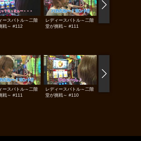
ィースバトル～二階
レディースバトル～二階
レディースバトル～
戦～ #112
堂が挑戦～ #111
堂が挑戦～ #110
ィースバトル～二階
レディースバトル～二階
レディースバトル～
戦～ #111
堂が挑戦～ #110
堂が挑戦～ #109