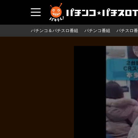
パチンコ＆パチスロ番組
パチンコ番組
パチスロ番