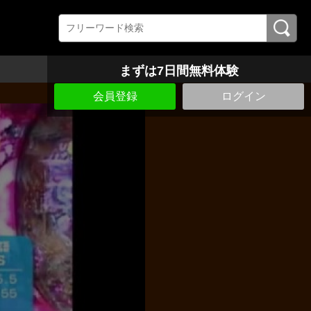
まずは7日間無料体験
会員登録
ログイン