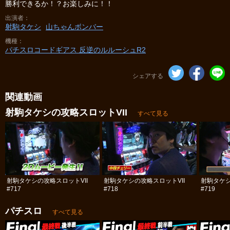
勝利できるか！？お楽しみに！！
出演者
射駒タケシ
山ちゃんボンバー
機種
パチスロコードギアス 反逆のルルーシュR2
シェアする
関連動画
射駒タケシの攻略スロットVII
すべて見る
射駒タケシの攻略スロットVII
射駒タケシの攻略スロットVII
射駒タケシ
#717
#718
#719
パチスロ
すべて見る