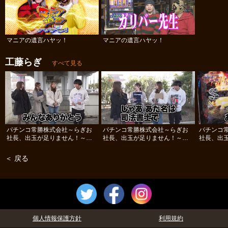
マニアの遺言ハヤッ！
マニアの遺言ハヤッ！
工藤らぎ
すべて見る
パチンコ常勝株式会社～らぎお
パチンコ常勝株式会社～らぎお
パチンコ
社長、出玉が足りません！～
社長、出玉が足りません！～
社長、出
#12
#11
#10
＜ 戻る
個人情報保護方針
利用規約