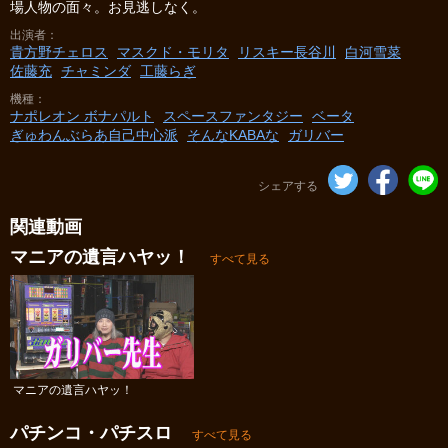
場人物の面々。お見逃しなく。
出演者
貴方野チェロス
マスクド・モリタ
リスキー長谷川
白河雪菜
佐藤充
チャミンダ
工藤らぎ
機種
ナポレオン ボナパルト
スペースファンタジー
ベータ
ぎゅわんぶらあ自己中心派
そんなKABAな
ガリバー
シェアする
関連動画
マニアの遺言ハヤッ！
すべて見る
マニアの遺言ハヤッ！
パチンコ・パチスロ
すべて見る