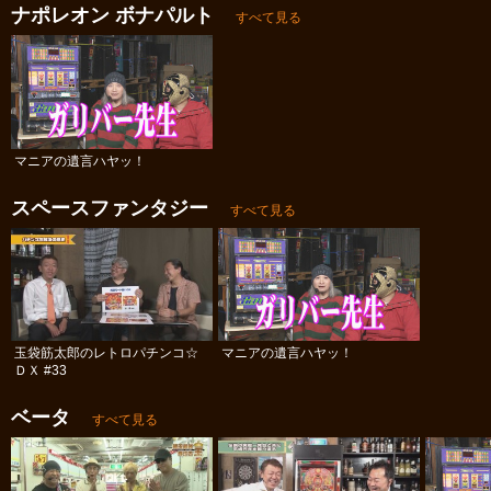
ナポレオン ボナパルト
すべて見る
マニアの遺言ハヤッ！
スペースファンタジー
すべて見る
玉袋筋太郎のレトロパチンコ☆
マニアの遺言ハヤッ！
ＤＸ #33
ベータ
すべて見る