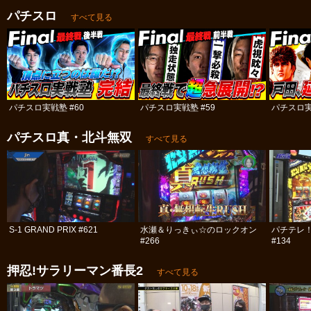
パチスロ
すべて見る
パチスロ実戦塾 #60
パチスロ実戦塾 #59
パチスロ実
パチスロ真・北斗無双
すべて見る
S-1 GRAND PRIX #621
水瀬＆りっきぃ☆のロックオン
パチテレ！
#266
#134
押忍!サラリーマン番長2
すべて見る