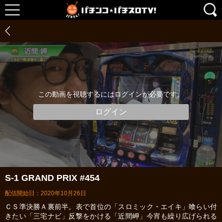
この動画を視聴するにはログインが必要です。
ログイン
S-1 GRAND PRIX #454
配信開始日：2020年10月26日
ＣＳ準決勝Ａ裏前半。表で首位の「スロミック・エイキ」喰らい付
きたい「三宅ナビ」反撃をかける「近間岬」今宵も繰り広げられる