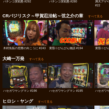
パチンコ実戦塾 #292
パチンコ実戦塾 #280
満天アゲ×
#22
CRバジリスク～甲賀忍法帖～弦之介の章
すべて見る
木村魚拓の窓際の向こうに #243
黄昏☆びんびん物語 #194
黄昏☆びん
大崎一万発
すべて見る
ハセガワヤングマン #196
ハセガワヤングマン #195
ハセガワヤ
ヒロシ・ヤング
すべて見る