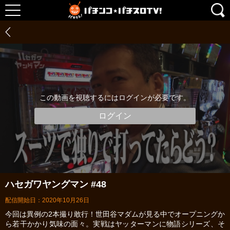
この動画を視聴するにはログインが必要です。
ログイン
ハセガワヤングマン #48
配信開始日：2020年10月26日
今回は異例の2本撮り敢行！世田谷マダムが見る中でオープニングか
ら若干かかり気味の面々。実戦はヤッターマンに物語シリーズ、そ