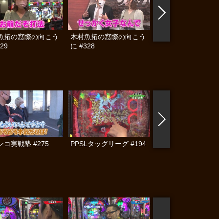
魚拓の窓際の向こう
木村魚拓の窓際の向こう
沖に召すままに！ #
29
に #328
コ実戦塾 #275
PPSLタッグリーグ #194
木村魚拓の窓際の向
に #330