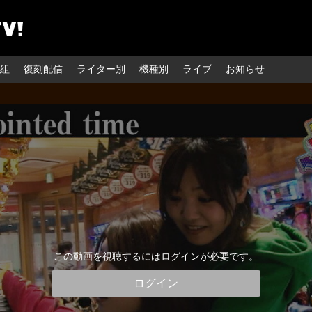
組
復刻配信
ライター別
機種別
ライブ
お知らせ
この動画を視聴するにはログインが必要です。
ログイン