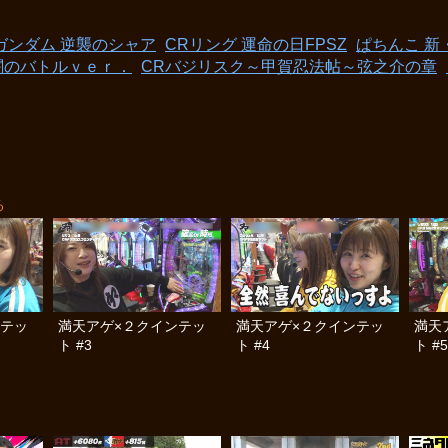
ガンダム 逆襲のシャア
CRリング 運命の日FPSZ
ぱちんこ 新
闇のバトルｖｅｒ．
CRバジリスク～甲賀忍法帖～弦之介の章
る
ンテッ
満天アゲ×２クインテッ
満天アゲ×２クインテッ
満天
ト #3
ト #4
ト #5