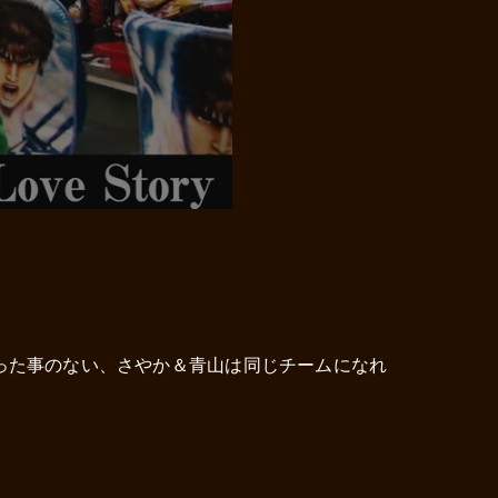
った事のない、さやか＆青山は同じチームになれ