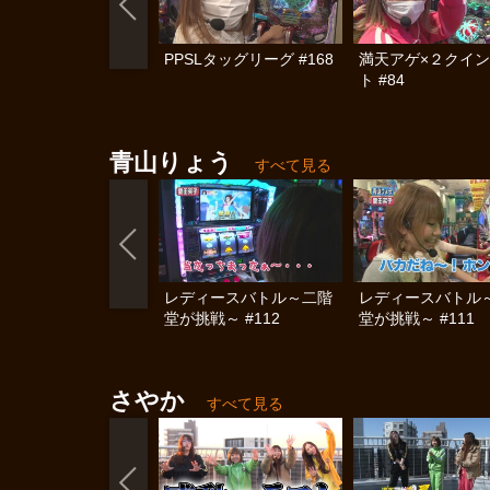
PPSLタッグリーグ #168
満天アゲ×２クイ
ト #84
青山りょう
すべて見る
レディースバトル～二階
レディースバトル
堂が挑戦～ #112
堂が挑戦～ #111
さやか
すべて見る