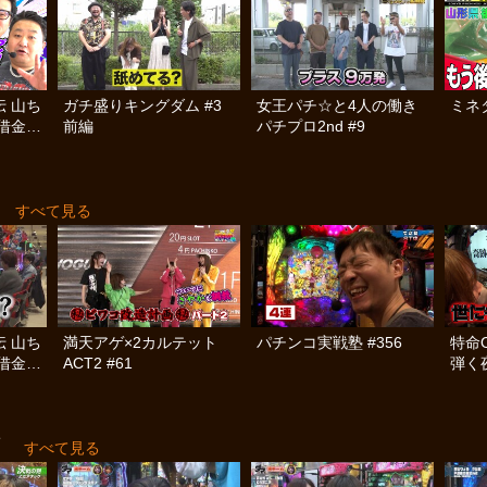
 山ち
ガチ盛りキングダム #3
女王パチ☆と4人の働き
ミネタ
借金返
前編
パチプロ2nd #9
すべて見る
 山ち
満天アゲ×2カルテット
パチンコ実戦塾 #356
特命
借金返
ACT2 #61
弾く夜
ア
すべて見る