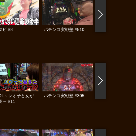
ビ #8
パチンコ実戦塾 #510
パチンコ実戦塾外伝
ゃんロギちゃん 〈
済弾球録〉 #112
OL～レオ子と女が
パチンコ実戦塾 #305
パチンコ実戦塾 #30
～ #11