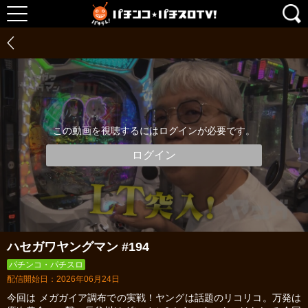
この動画を視聴するにはログインが必要です。
ログイン
ハセガワヤングマン #194
パチンコ・パチスロ
配信開始日：2026年06月24日
今回は メガガイア調布での実戦！ヤングは話題のリコリコ。万発は