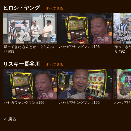
ヒロシ・ヤング
すべて見る
帰ってきた なんとか１ぐらんぷ
ハセガワヤングマン #196
帰ってき
り #93
り #92
リスキー長谷川
すべて見る
ハセガワヤングマン #196
ハセガワヤングマン #195
ハセガワヤ
＜ 戻る