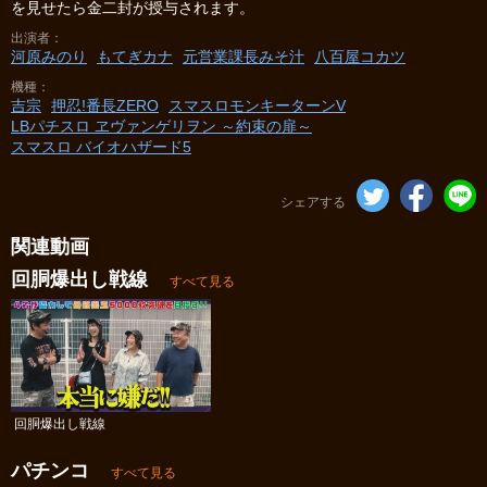
を見せたら金二封が授与されます。
出演者
河原みのり
もてぎカナ
元営業課長みそ汁
八百屋コカツ
機種
吉宗
押忍!番長ZERO
スマスロモンキーターンV
LBパチスロ ヱヴァンゲリヲン ～約束の扉～
スマスロ バイオハザード5
シェアする
関連動画
回胴爆出し戦線
すべて見る
回胴爆出し戦線
パチンコ
すべて見る