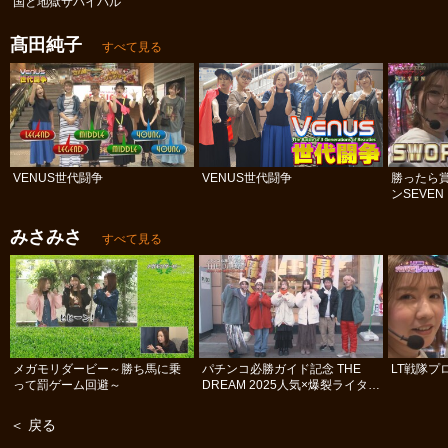
国と地獄サバイバル
髙田純子
すべて見る
VENUS世代闘争
VENUS世代闘争
勝ったら賞
ンSEVEN
みさみさ
すべて見る
メガモリダービー～勝ち馬に乗
パチンコ必勝ガイド記念 THE
LT戦隊プ
って罰ゲーム回避～
DREAM 2025人気×爆裂ライター
決定戦 #1
＜ 戻る