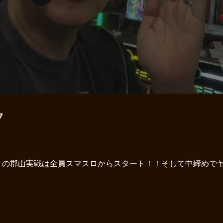
7
りの郡山実戦は全員スマスロからスタート！！そして中締めで