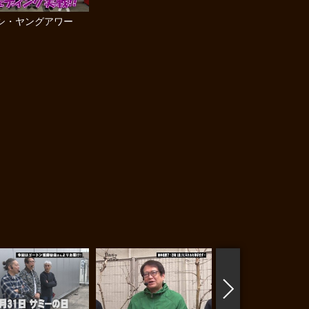
シ・ヤングアワー