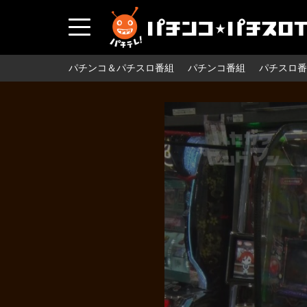
パチンコ＆パチスロ番組
パチンコ番組
パチスロ番