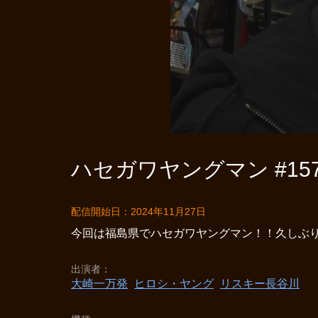
ハセガワヤングマン #15
配信開始日：2024年11月27日
今回は福島県でハセガワヤングマン！！久しぶ
出演者
大崎一万発
ヒロシ・ヤング
リスキー長谷川