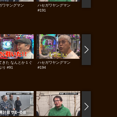
ガワヤングマン
ハセガワヤングマン
ハセガワヤングマン
#191
#190
てきた なんとか１ぐ
ハセガワヤングマン
帰ってきた なんと
り #91
#194
らんぷり #90