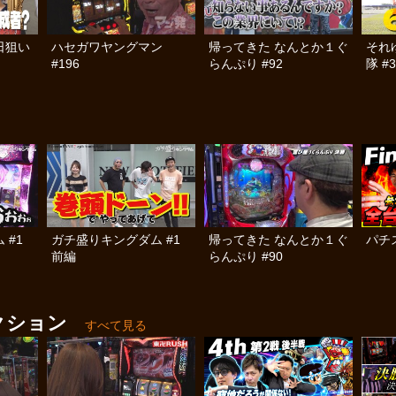
日狙い
ハセガワヤングマン
帰ってきた なんとか１ぐ
それ
#196
らんぷり #92
隊 #3
 #1
ガチ盛りキングダム #1
帰ってきた なんとか１ぐ
パチ
前編
らんぷり #90
クション
すべて見る