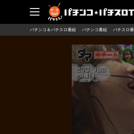
パチンコ＆パチスロ番組
パチンコ番組
パチスロ番