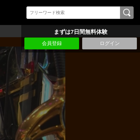
まずは7日間無料体験
会員登録
ログイン