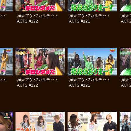
テット
満天アゲ×2カルテット
満天アゲ×2カルテット
満天
ACT2 #122
ACT2 #121
ACT2
テット
満天アゲ×2カルテット
満天アゲ×2カルテット
満天
ACT2 #122
ACT2 #121
ACT2