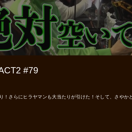
T2 #79
たり！さらにヒラヤマンも大当たりが引けた！そして、さやか