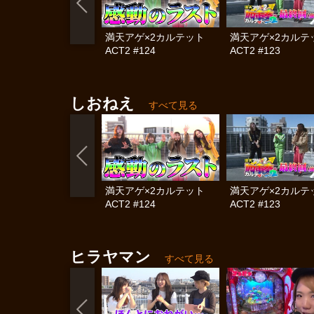
満天アゲ×2カルテット
満天アゲ×2カル
ACT2 #124
ACT2 #123
しおねえ
すべて見る
満天アゲ×2カルテット
満天アゲ×2カル
ACT2 #124
ACT2 #123
ヒラヤマン
すべて見る