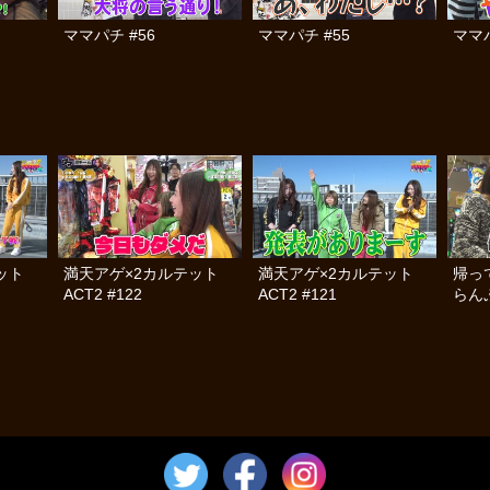
ママパチ #56
ママパチ #55
ママパ
テット
満天アゲ×2カルテット
満天アゲ×2カルテット
帰っ
ACT2 #122
ACT2 #121
らんぷ