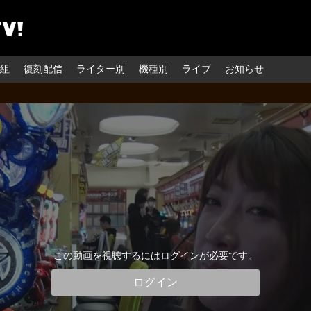
組
復刻配信
ライター別
機種別
ライブ
お知らせ
この動画を視聴するにはログインが必要です。
ログイン