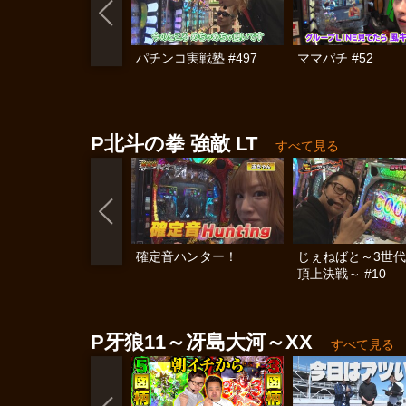
パチンコ実戦塾 #497
ママパチ #52
P北斗の拳 強敵 LT
すべて見る
確定音ハンター！
じぇねばと～3世
頂上決戦～ #10
P牙狼11～冴島大河～XX
すべて見る