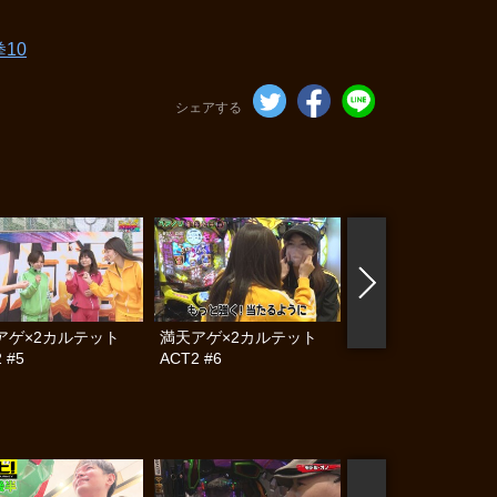
10
シェアする
アゲ×2カルテット
満天アゲ×2カルテット
満天アゲ×2カル
 #5
ACT2 #6
ACT2 #7