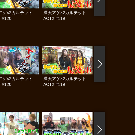
アゲ×2カルテット
満天アゲ×2カルテット
帰ってきた なんと
 #120
ACT2 #119
らんぷり #83
アゲ×2カルテット
満天アゲ×2カルテット
満天アゲ×2カル
 #120
ACT2 #119
ACT2 #118