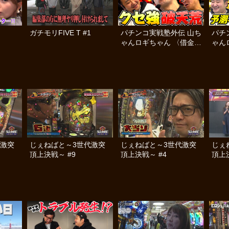
ガチモリFIVE T #1
パチンコ実戦塾外伝 山ち
パチ
ゃんロギちゃん 〈借金返
ゃん
済弾球録〉 #96
済弾球
代激突
じぇねばと～3世代激突
じぇねばと～3世代激突
じぇ
頂上決戦～ #9
頂上決戦～ #4
頂上決