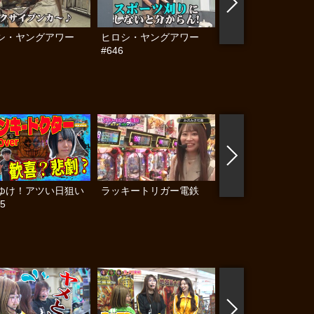
シ・ヤングアワー
ヒロシ・ヤングアワー
Girlsタッグリーグ 
#646
ハイスクールII #6
ゆけ！アツい日狙い
ラッキートリガー電鉄
それゆけ！アツい日
5
隊 #14