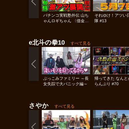
パチンコ実戦塾外伝 山ち
それゆけ！アツい
ゃんロギちゃん 〈借金返
隊 #13
済弾球録〉 #69
e北斗の拳10
すべて見る
ぶっこみファミリー ～長
帰ってきた なんと
女失踪で大パニック編～
らんぷり #70
さやか
すべて見る