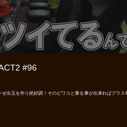
T2 #96
させ出玉を作り絶好調！そのビワコと乗る事が出来ればプラス