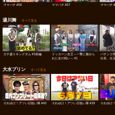
ママパチ #58
ママパチ #57
ママパチ #
湯川舞
すべて見る
ガチ盛りキングダム #3前編
ドッカーン女王～一撃に魅せら
パチンコ
れた女の戦い～ #1
社長、出
#12
大水プリン
すべて見る
それゆけ！アツい日狙い隊 #40
それゆけ！アツい日狙い隊 #39
それゆけ！