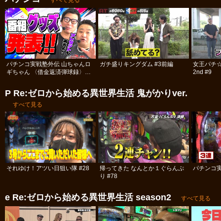
パチンコ実戦塾外伝 山ちゃんロ
ガチ盛りキングダム #3前編
女王パチ
ギちゃん 〈借金返済弾球録〉
2nd #9
#113
P Re:ゼロから始める異世界生活 鬼がかりver.
すべて見る
それゆけ！アツい日狙い隊 #28
帰ってきた なんとか１ぐらんぷ
パチンコ実
り #78
e Re:ゼロから始める異世界生活 season2
すべて見る