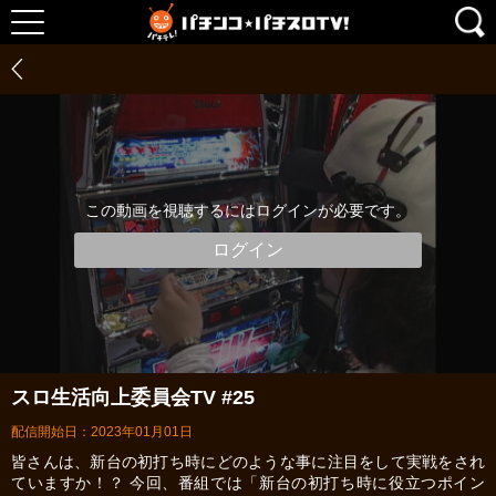
この動画を視聴するにはログインが必要です。
ログイン
スロ生活向上委員会TV #25
配信開始日：2023年01月01日
皆さんは、新台の初打ち時にどのような事に注目をして実戦をされ
ていますか！？ 今回、番組では「新台の初打ち時に役立つポイン