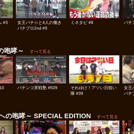
 #3
女王パチ☆と4人の働き
ミネタビ #8
パチン
パチプロ2nd #9
の咆哮～
すべて見る
10
パチンコ実戦塾 #509
それゆけ！アツい日狙い
女王
隊 #39
パチプ
哮～ SPECIAL EDITION
すべて見る