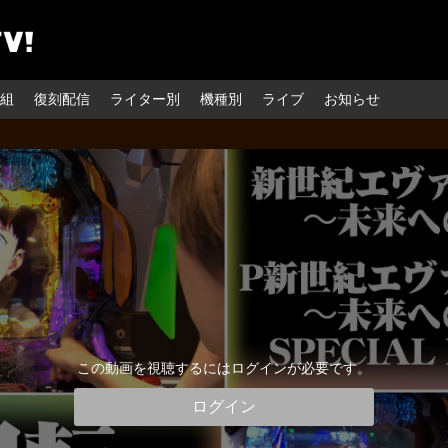
組
復刻配信
ライター別
機種別
ライブ
お知らせ
この動画を視聴するにはログインが必要です。
ログイン