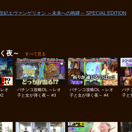
新世紀エヴァンゲリオン ～未来への咆哮～ SPECIAL EDITION
く夜～
すべて見る
～レオ
パチンコ攻略OL ～レオ
パチンコ攻略OL ～レオ
パチ
2
子と女が弾く夜～ #3
子と女が弾く夜～ #4
子と