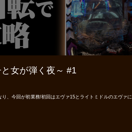
と女が弾く夜～ #1
り、今回が初業務!初回はエヴァ15とライトミドルのエヴァ