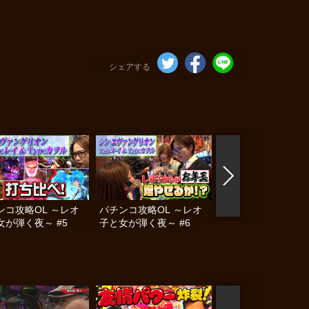
シェアする
ンコ攻略OL ～レオ
パチンコ攻略OL ～レオ
パチンコ攻略OL ～
女が弾く夜～ #5
子と女が弾く夜～ #6
子と女が弾く夜～ #