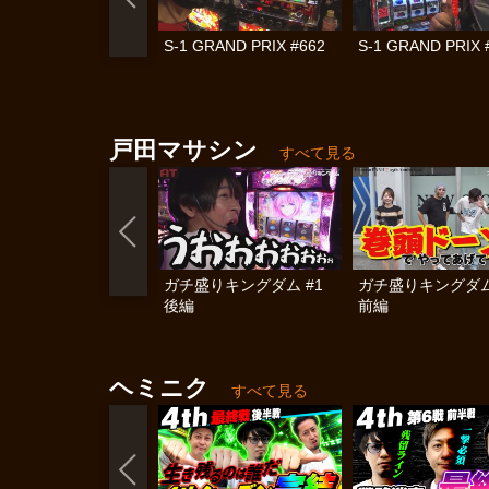
S-1 GRAND PRIX #662
S-1 GRAND PRIX 
戸田マサシン
すべて見る
ガチ盛りキングダム #1
ガチ盛りキングダム
後編
前編
ヘミニク
すべて見る