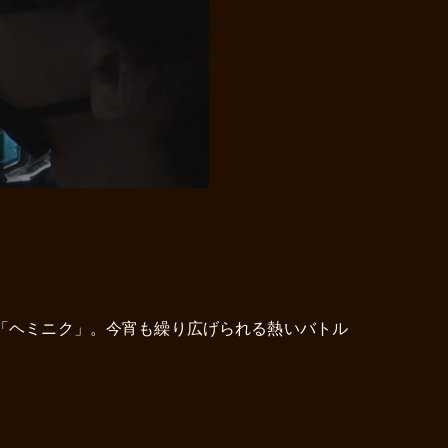
る「ヘミニク」。今宵も繰り広げられる熱いバトル