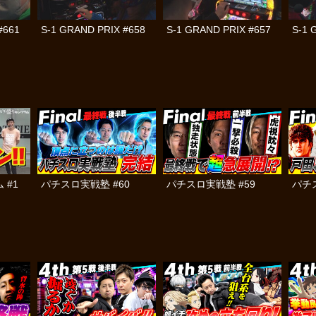
#661
S-1 GRAND PRIX #658
S-1 GRAND PRIX #657
S-1 
 #1
パチスロ実戦塾 #60
パチスロ実戦塾 #59
パチ