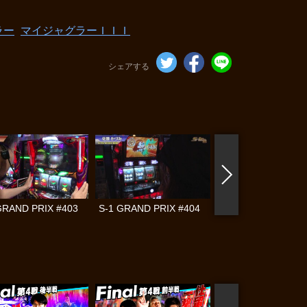
ラー
マイジャグラーＩＩＩ
シェアする
GRAND PRIX #403
S-1 GRAND PRIX #404
S-1 GRAND PRIX #