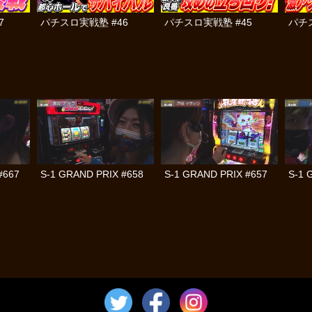
7
パチスロ実戦塾 #46
パチスロ実戦塾 #45
パチ
#667
S-1 GRAND PRIX #658
S-1 GRAND PRIX #657
S-1 