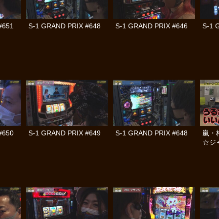
#651
S-1 GRAND PRIX #648
S-1 GRAND PRIX #646
S-1 
#650
S-1 GRAND PRIX #649
S-1 GRAND PRIX #648
嵐・
☆ジャ