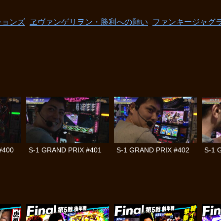
ションズ
ヱヴァンゲリヲン・勝利への願い
ファンキージャグ
#400
S-1 GRAND PRIX #401
S-1 GRAND PRIX #402
S-1 