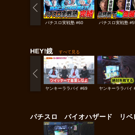
パチスロ実戦塾 #60
パチスロ実戦塾 #5
HEY!鏡
すべて見る
ヤンキーララバイ #69
ヤンキーララバイ #
パチスロ バイオハザード リベ