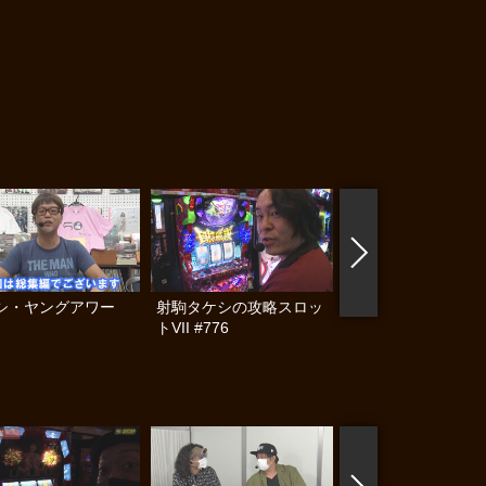
シ・ヤングアワー
射駒タケシの攻略スロッ
ヒロシ・ヤングアワ
トVII #776
#270