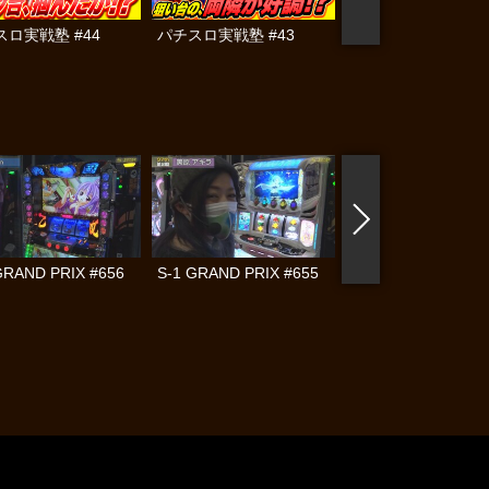
スロ実戦塾 #44
パチスロ実戦塾 #43
パチスロ実戦塾 #42
GRAND PRIX #656
S-1 GRAND PRIX #655
S-1 GRAND PRIX #