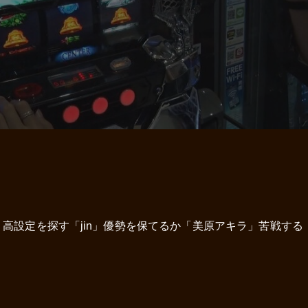
」高設定を探す「jin」優勢を保てるか「美原アキラ」苦戦す