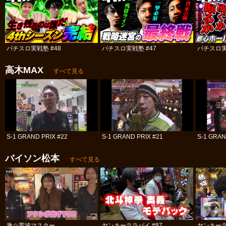
パチスロ実戦塾 #48
パチスロ実戦塾 #47
パチスロ実
高木MAX
すべて見る
S-1 GRAND PRIX #22
S-1 GRAND PRIX #21
S-1 GRAN
バイソン松本
すべて見る
激☆荒波マスター
ヤンキーララバイ #87
ヤンキーラ