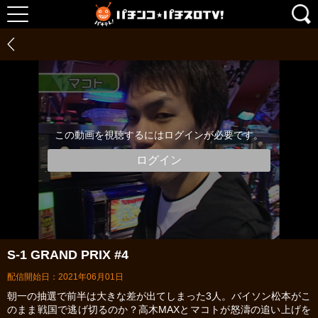
この動画を視聴するにはログインが必要です。
ログイン
S-1 GRAND PRIX #4
配信開始日：2021年06月01日
朝一の抽選で前半は大きな差が出てしまった3人。バイソン松本がこ
のまま戦国で逃げ切るのか？高木MAXとマコトが怒濤の追い上げを