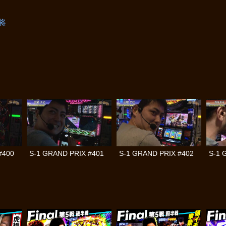
将
#400
S-1 GRAND PRIX #401
S-1 GRAND PRIX #402
S-1 