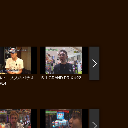
ルト～大人のパチ＆
S-1 GRAND PRIX #22
S-1 GRAND PRIX #
#14