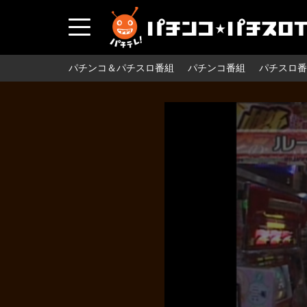
パチンコ＆パチスロ番組
パチンコ番組
パチスロ番