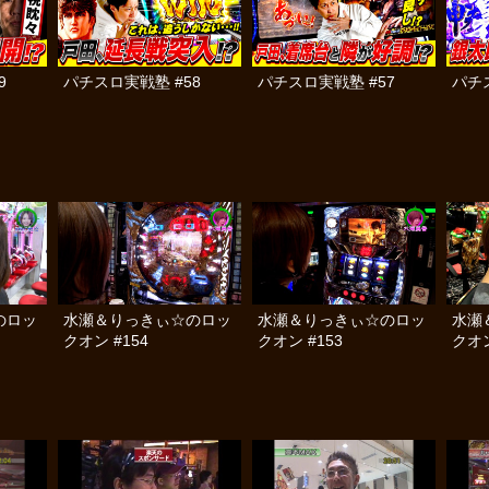
9
パチスロ実戦塾 #58
パチスロ実戦塾 #57
パチ
のロッ
水瀬＆りっきぃ☆のロッ
水瀬＆りっきぃ☆のロッ
水瀬
クオン #154
クオン #153
クオン