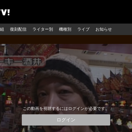
組
復刻配信
ライター別
機種別
ライブ
お知らせ
この動画を視聴するにはログインが必要です。
ログイン