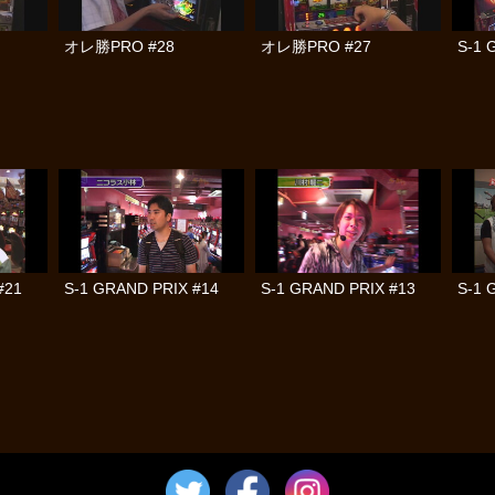
オレ勝PRO #28
オレ勝PRO #27
S-1 
#21
S-1 GRAND PRIX #14
S-1 GRAND PRIX #13
S-1 