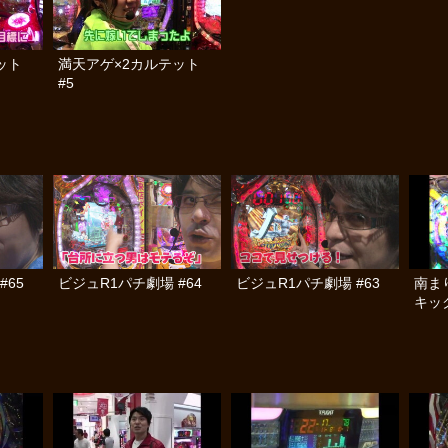
ット
満天アゲ×2カルテット
#5
#65
ビジュR1パチ劇場 #64
ビジュR1パチ劇場 #63
南ま
キック