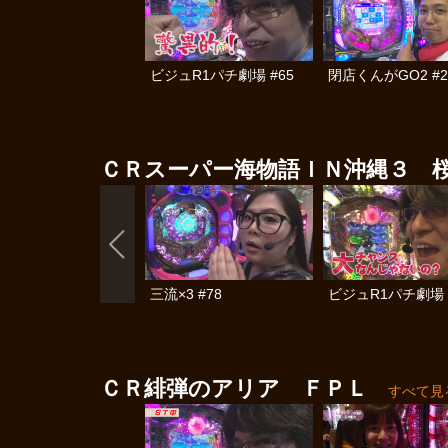
ビジュR1パチ劇場 #65
閉店くんがGO2 #2
ＣＲスーパー海物語ＩＮ沖縄３ 
三流×3 #78
ビジュR1パチ劇場 
ＣＲ緋弾のアリア ＦＰＬ
すべて見