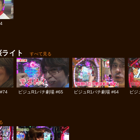
4
桜ライト
すべて見る
#74
ビジュR1パチ劇場 #65
ビジュR1パチ劇場 #64
ビジュ
る