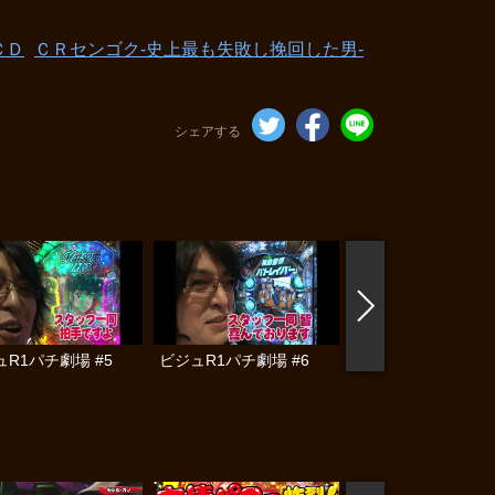
ＣＤ
ＣＲセンゴク‐史上最も失敗し挽回した男‐
シェアする
R1パチ劇場 #5
ビジュR1パチ劇場 #6
ビジュR1パチ劇場 #