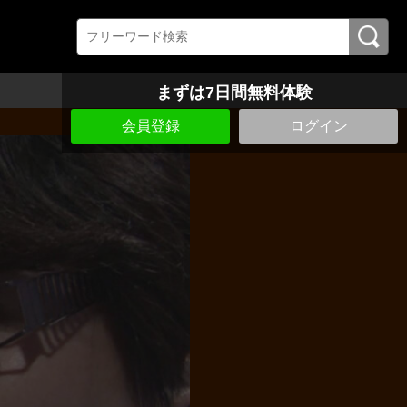
まずは7日間無料体験
会員登録
ログイン