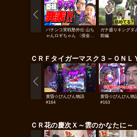
パチンコ実戦塾外伝 山ち
ガチ盛りキングダム
ゃんロギちゃん 〈借金返
前編
済弾球録〉 #113
ＣＲＦタイガーマスク３－ＯＮＬ
黄昏☆びんびん物語
黄昏☆びんびん物
#164
#163
ＣＲ花の慶次Ｘ～雲のかなたに～